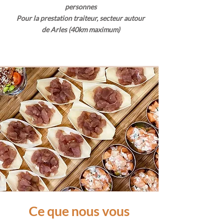
personnes
Pour la prestation traiteur, secteur autour
de Arles (40km maximum)
Ce que nous vous