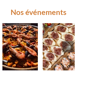
Nos événements
Contactez-nous
Prénom