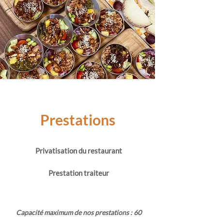
Prestations
Privatisation du restaurant
Prestation traiteur
Capacité maximum de nos prestations : 60