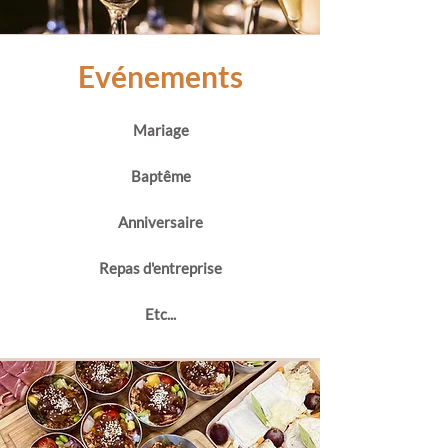
Evénements
Mariage
Baptême
Anniversaire
Repas d'entreprise
Etc...